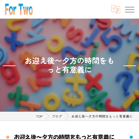
お迎え後〜夕方の時間をも
っと有意義に
TOP
ブログ
お迎え後〜夕方の時間をもっと有意義に
お迎え後〜夕方の時間をもっと有意義に