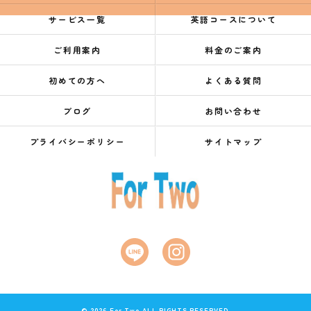
サービス一覧
英語コースについて
ご利用案内
料金のご案内
初めての方へ
よくある質問
ブログ
お問い合わせ
プライバシーポリシー
サイトマップ
© 2026 For Two ALL RIGHTS RESERVED.