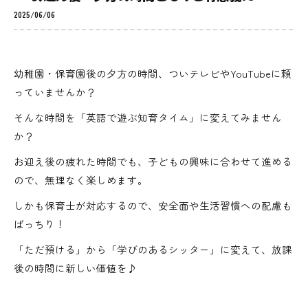
2025/06/06
幼稚園・保育園後の夕方の時間、ついテレビやYouTubeに頼
っていませんか？
そんな時間を「英語で遊ぶ知育タイム」に変えてみません
か？
お迎え後の疲れた時間でも、子どもの興味に合わせて進める
ので、無理なく楽しめます。
しかも保育士が対応するので、安全面や生活習慣への配慮も
ばっちり！
「ただ預ける」から「学びのあるシッター」に変えて、放課
後の時間に新しい価値を♪