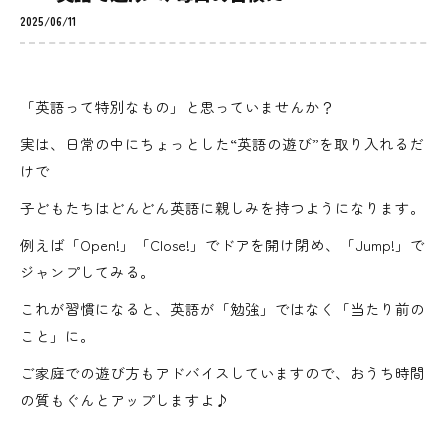
2025/06/11
「英語って特別なもの」と思っていませんか？
実は、日常の中にちょっとした“英語の遊び”を取り入れるだ
けで
子どもたちはどんどん英語に親しみを持つようになります。
例えば「Open!」「Close!」でドアを開け閉め、「Jump!」で
ジャンプしてみる。
これが習慣になると、英語が「勉強」ではなく「当たり前の
こと」に。
ご家庭での遊び方もアドバイスしていますので、おうち時間
の質もぐんとアップしますよ♪