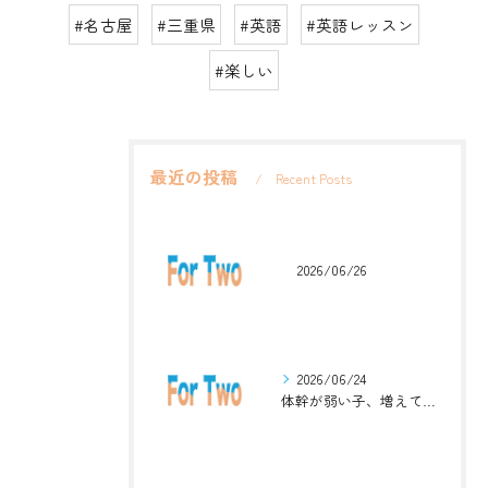
#名古屋
#三重県
#英語
#英語レッスン
#楽しい
最近の投稿
Recent Posts
2026/06/26
2026/06/24
体幹が弱い子、増えています。英語ジムナスティックで楽しく解決！