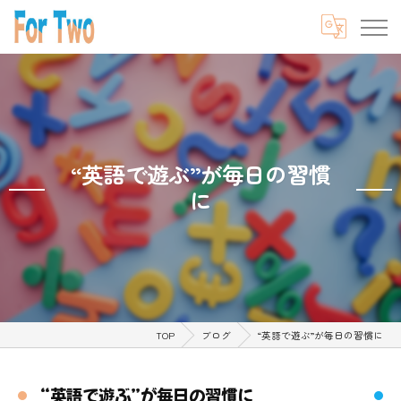
“英語で遊ぶ”が毎日の習慣
に
TOP
ブログ
“英語で遊ぶ”が毎日の習慣に
“英語で遊ぶ”が毎日の習慣に