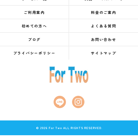
ご利用案内
料金のご案内
初めての方へ
よくある質問
ブログ
お問い合わせ
プライバシーポリシー
サイトマップ
© 2026 For Two ALL RIGHTS RESERVED.