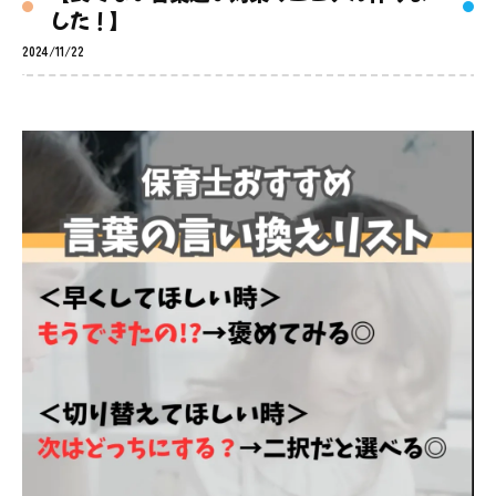
した！】
2024/11/22