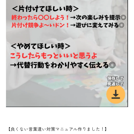
【良くない言葉遣い対策マニュアル作りました！】