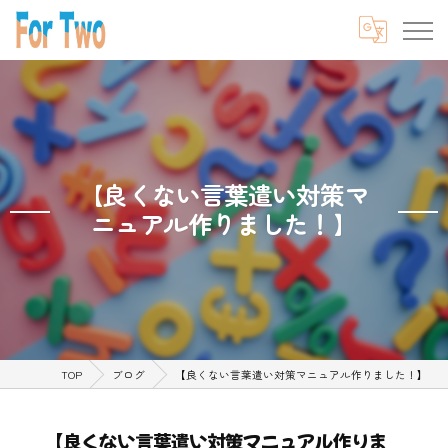
【良くない言葉遣い対策マ
ニュアル作りました！】
TOP
ブログ
【良くない言葉遣い対策マニュアル作りました！】
【良くない言葉遣い対策マニュアル作りま