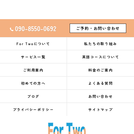
090-8550-0692
ご予約・お問い合わせ
For Twoについて
私たちの取り組み
サービス一覧
英語コースについて
ご利用案内
料金のご案内
初めての方へ
よくある質問
ブログ
お問い合わせ
プライバシーポリシー
サイトマップ