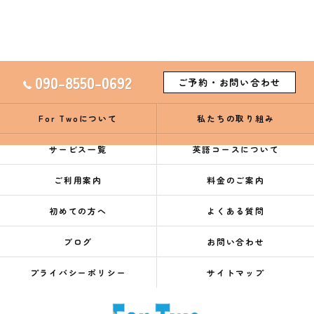
090-8550-0692
ご予約・お問い合わせ
For Twoについて
私たちの取り組み
サービス一覧
英語コースについて
ご利用案内
料金のご案内
初めての方へ
よくある質問
ブログ
お問い合わせ
プライバシーポリシー
サイトマップ