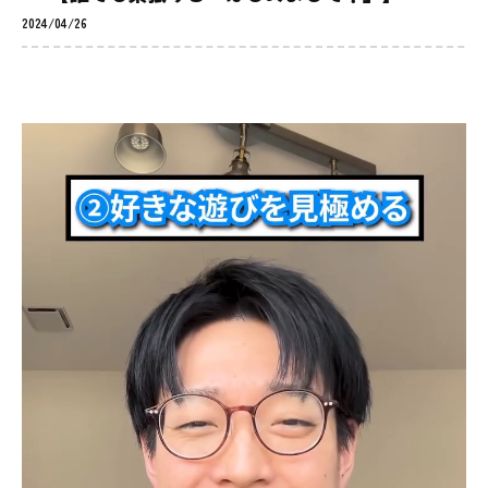
2024/04/26