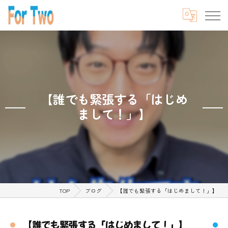
【誰でも緊張する「はじめ
まして！」】
TOP
ブログ
【誰でも緊張する「はじめまして！」】
【誰でも緊張する「はじめまして！」】