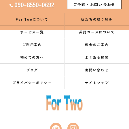
090-8550-0692
ご予約・お問い合わせ
For Twoについて
私たちの取り組み
サービス一覧
英語コースについて
ご利用案内
料金のご案内
初めての方へ
よくある質問
ブログ
お問い合わせ
プライバシーポリシー
サイトマップ