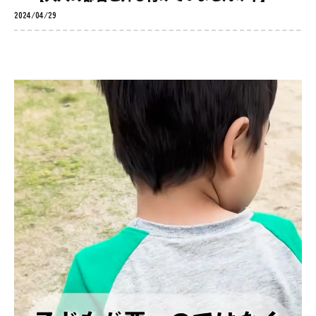
2024/04/29