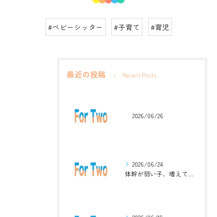
#ベビーシッター
#子育て
#育児
最近の投稿
Recent Posts
2026/06/26
2026/06/24
体幹が弱い子、増えています。英語ジムナスティックで楽しく解決！