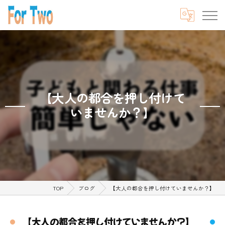
【大人の都合を押し付けて
いませんか？】
TOP
ブログ
【大人の都合を押し付けていませんか？】
【大人の都合を押し付けていませんか？】