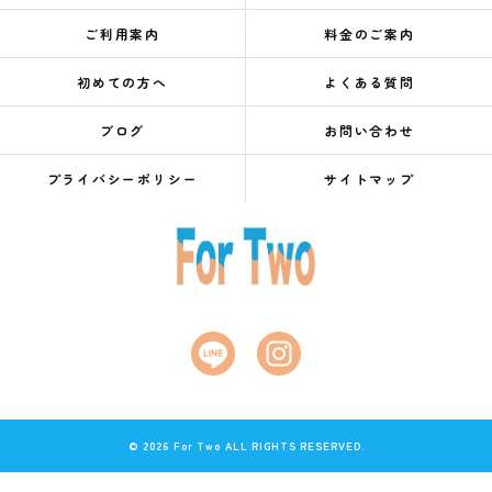
ご利用案内
料金のご案内
初めての方へ
よくある質問
ブログ
お問い合わせ
プライバシーポリシー
サイトマップ
© 2026 For Two ALL RIGHTS RESERVED.