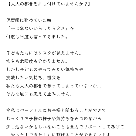
【大人の都合を押し付けていませんか？】
保育園に勤めていた時
「〜は危ないからしたらダメ」を
何度も何度も言ってきました。
子どもたちにはリスクが見えません。
怖さも危険度も分かりません。
しかし子どものやってみたい気持ちや
挑戦したい気持ち、機会を
私たち大人の都合で奪ってしまっていないか…
そんな風にも思えて止みません。
今私はパーソナルにお子様と関わることができて
じっくりお子様の様子や気持ちをみつめながら
少し危ないかもしれないことも全力でサポートしてあげて
「やった！できた！」に繋げることができています。