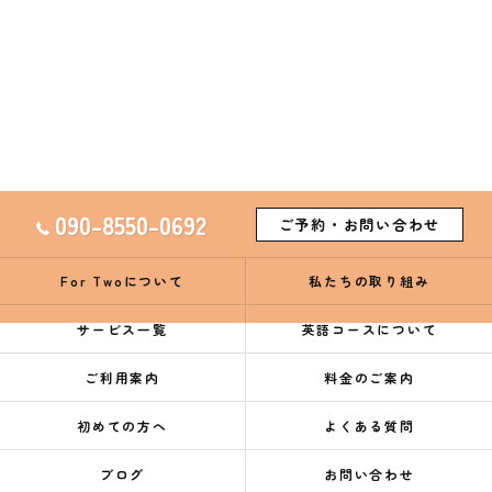
090-8550-0692
ご予約・お問い合わせ
For Twoについて
私たちの取り組み
サービス一覧
英語コースについて
ご利用案内
料金のご案内
初めての方へ
よくある質問
ブログ
お問い合わせ