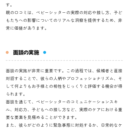
す。
親の口コミは、ベビーシッターの実際の対応や接し方、子ど
もたちへの影響についてのリアルな洞察を提供するため、非
常に価値があります。
面談の実施
面談の実施が非常に重要です。この過程では、候補者と直接
対話することで、彼らの人柄やプロフェッショナリズム、そ
して何よりもお子様との相性をじっくりと評価する機会が得
られます。
面談を通じて、ベビーシッターのコミュニケーションスキ
ル、対応力、子どもへの接し方など、実際のケアにおける重
要な要素を見極めることができます。
また、彼らがどのように緊急事態に対処するか、日常的なケ