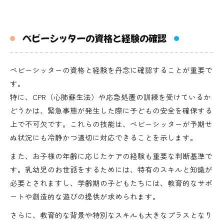
ベビーシッターの資格と経験の確認
ベビーシッターの資格と経験を丹念に確認することが重要で
す。
特に、CPR（心肺蘇生法）や応急処置の訓練を受けているか
どうかは、緊急事態が発生した際に子どもの安全を確保する
上で不可欠です。これらの技能は、ベビーシッターが予期せ
ぬ状況にも冷静かつ適切に対応できることを示します。
また、お子様の年齢に応じたケアの経験も重要な判断基準で
す。乳幼児のお世話をするためには、特有のスキルと知識が
必要とされますし、学齢期の子どもたちには、教育的なサポ
ートや創造的な遊びの提供が求められます。
さらに、教育的な背景や特別なスキルも大きなプラスとなり