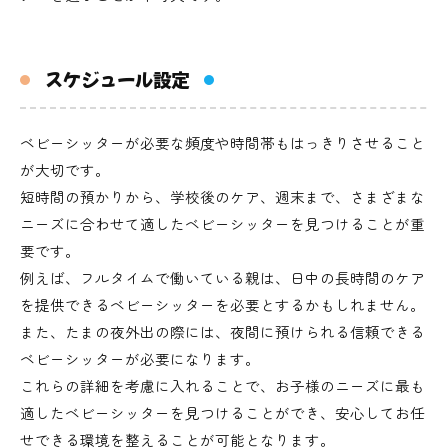
スケジュール設定
ベビーシッターが必要な頻度や時間帯もはっきりさせること
が大切です。
短時間の預かりから、学校後のケア、週末まで、さまざまな
ニーズに合わせて適したベビーシッターを見つけることが重
要です。
例えば、フルタイムで働いている親は、日中の長時間のケア
を提供できるベビーシッターを必要とするかもしれません。
また、たまの夜外出の際には、夜間に預けられる信頼できる
ベビーシッターが必要になります。
これらの詳細を考慮に入れることで、お子様のニーズに最も
適したベビーシッターを見つけることができ、安心してお任
せできる環境を整えることが可能となります。