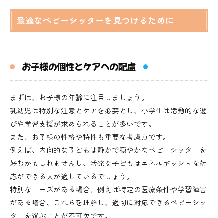
最適なベビーシッターを見つけるために
お子様の個性とケアへの配慮
まずは、お子様の年齢に注目しましょう。
乳幼児は特別な注意とケアを必要とし、小学生は活動的な遊
びや学習支援が求められることが多いです。
また、お子様の性格や特性も重要な考慮点です。
例えば、内向的な子どもは静かで穏やかなベビーシッターを
好むかもしれませんし、活発な子どもはエネルギッシュな対
応ができる人が適しているでしょう。
特別なニーズがある場合、例えば特定の医療条件や学習障害
がある場合、これらを理解し、適切に対応できるベビーシッ
ターを選ぶことが不可欠です。