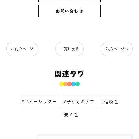
お問い合わせ
< 前のページ
一覧に戻る
次のページ >
関連タグ
#ベビーシッター
#子どものケア
#信頼性
#安全性