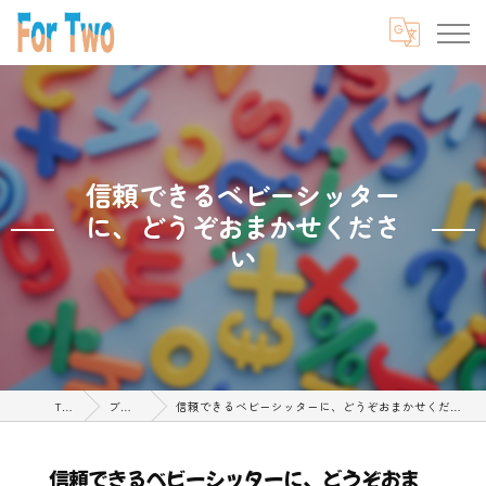
信頼できるベビーシッター
に、どうぞおまかせくださ
い
TOP
ブログ
信頼できるベビーシッターに、どうぞおまかせください
信頼できるベビーシッターに、どうぞおま