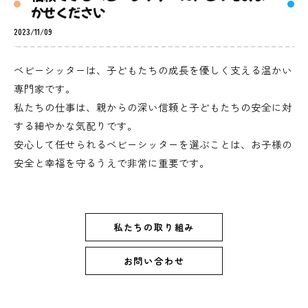
かせください
2023/11/09
ベビーシッターは、子どもたちの成長を優しく支える温かい
専門家です。
私たちの仕事は、親からの深い信頼と子どもたちの安全に対
する細やかな気配りです。
安心して任せられるベビーシッターを選ぶことは、お子様の
安全と幸福を守るうえで非常に重要です。
私たちの取り組み
お問い合わせ