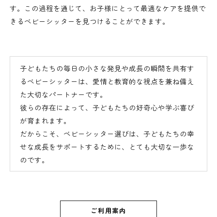
す。この過程を通じて、お子様にとって最適なケアを提供で
きるベビーシッターを見つけることができます。
子どもたちの毎日の小さな発見や成長の瞬間を共有す
るベビーシッターは、愛情と教育的な視点を兼ね備え
た大切なパートナーです。
彼らの存在によって、子どもたちの好奇心や学ぶ喜び
が育まれます。
だからこそ、ベビーシッター選びは、子どもたちの幸
せな成長をサポートするために、とても大切な一歩な
のです。
ご利用案内