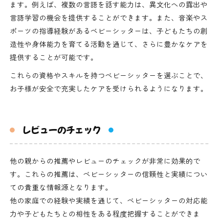
ます。例えば、複数の言語を話す能力は、異文化への露出や
言語学習の機会を提供することができます。また、音楽やス
ポーツの指導経験があるベビーシッターは、子どもたちの創
造性や身体能力を育てる活動を通じて、さらに豊かなケアを
提供することが可能です。
これらの資格やスキルを持つベビーシッターを選ぶことで、
お子様が安全で充実したケアを受けられるようになります。
レビューのチェック
他の親からの推薦やレビューのチェックが非常に効果的で
す。これらの推薦は、ベビーシッターの信頼性と実績につい
ての貴重な情報源となります。
他の家庭での経験や実績を通じて、ベビーシッターの対応能
力や子どもたちとの相性をある程度把握することができま