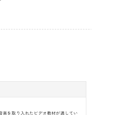
音楽を取り入れたビデオ教材が適してい