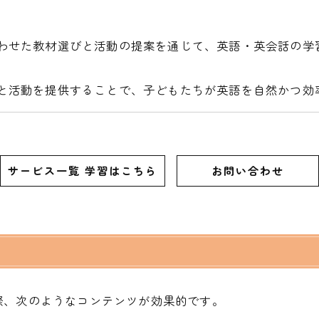
わせた教材選びと活動の提案を通じて、英語・英会話の学
と活動を提供することで、子どもたちが英語を自然かつ効
サービス一覧 学習はこちら
お問い合わせ
際、次のようなコンテンツが効果的です。