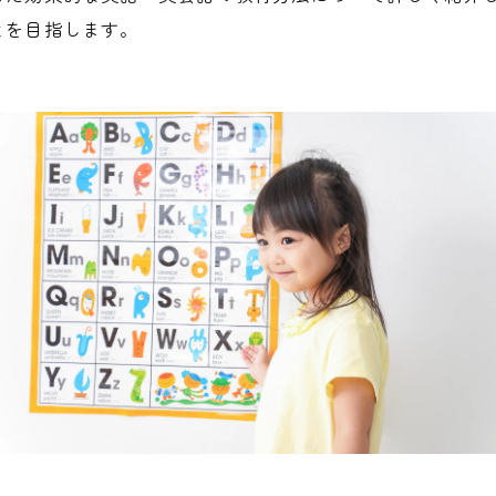
とを目指します。