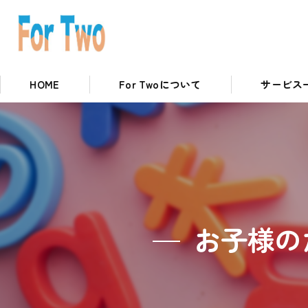
HOME
For Twoについて
サービス
私たちの取り組み
英語コースに
お子様の