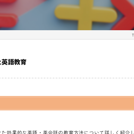
た英語教育
せた効果的な英語・英会話の教育方法について詳しく紹介