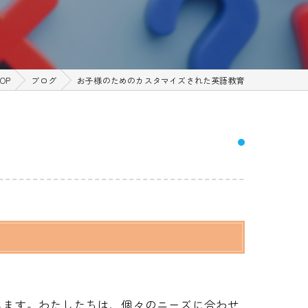
TOP
ブログ
お子様のためのカスタマイズされた英語教育
します。わたしたちは、個々のニーズに合わせ