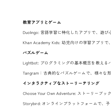
教育アプリとゲーム
Duolingo: 言語学習に特化したアプリで
Khan Academy Kids: 幼児向けの
パズルゲーム
Lightbot: プログラミングの基本概念を
Tangram：古典的なパズルゲームで、様々
インタラクティブなストーリーテリング
Choose Your Own Adventure:
Storybird: オンラインプラットフォー