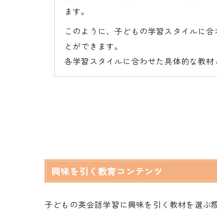
ます。
このように、子どもの学習スタイルに合
とができます。
各学習スタイルに合わせた具体的な教材
興味を引く教育コンテンツ
子どもの英会話学習に興味を引く教材を選ぶ