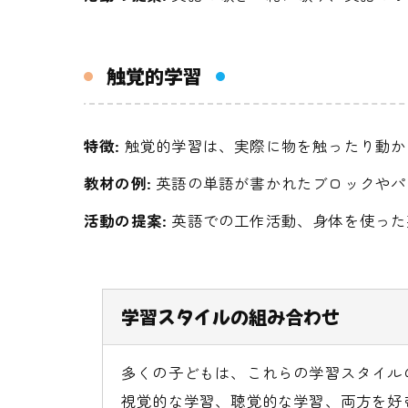
触覚的学習
特徴:
触覚的学習は、実際に物を触ったり動か
教材の例:
英語の単語が書かれたブロックやパ
活動の提案:
英語での工作活動、身体を使った
学習スタイルの組み合わせ
多くの子どもは、これらの学習スタイル
視覚的な学習、聴覚的な学習、両方を好