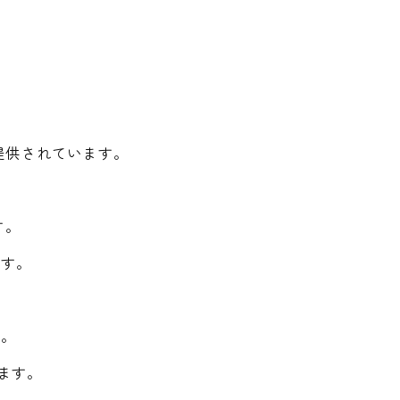
が提供されています。
す。
ます。
す。
きます。