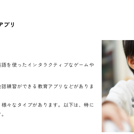
アプリ
英語を使ったインタラクティブなゲームや
会話練習ができる教育アプリなどがありま
る様々なタイプがあります。以下は、特に
す。