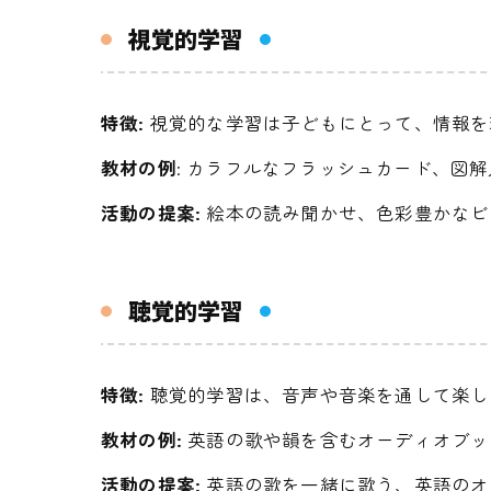
視覚的学習
特徴:
視覚的な学習は子どもにとって、情報を
教材の例
: カラフルなフラッシュカード、図
活動の提案:
絵本の読み聞かせ、色彩豊かなビ
聴覚的学習
特徴:
聴覚的学習は、音声や音楽を通して楽し
教材の例:
英語の歌や韻を含むオーディオブッ
活動の提案:
英語の歌を一緒に歌う、英語のオ