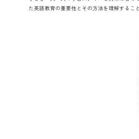
た英語教育の重要性とその方法を理解するこ