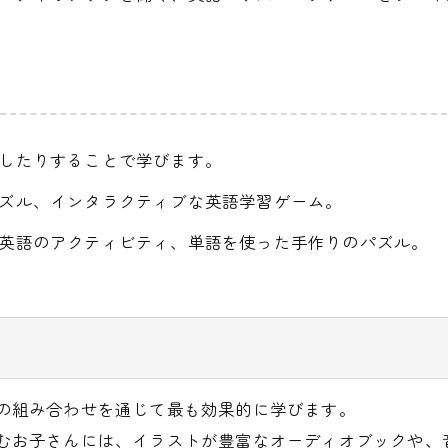
したりすることで学びます。
ズル、インタラクティブな英語学習ゲーム。
英語のアクティビティ、単語を使った手作りのパズル。
の組み合わせを通じて最も効果的に学びます。
むお子さんには、イラストが豊富なオーディオブックや、