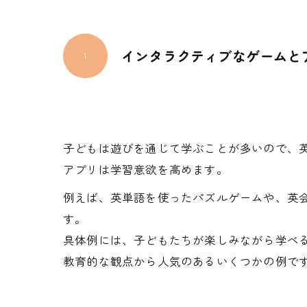
インタラクティブなゲームと
1
子どもは遊びを通じて学ぶことが多いので、
アプリは学習意欲を高めます。
例えば、英単語を使ったパズルゲームや、英
す。
具体例には、子どもたちが楽しみながら学べ
教育的な観点から人気のあるいくつかの例で