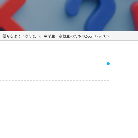
、話せるようになりたい」中学生・高校生のためのZoomレッスン