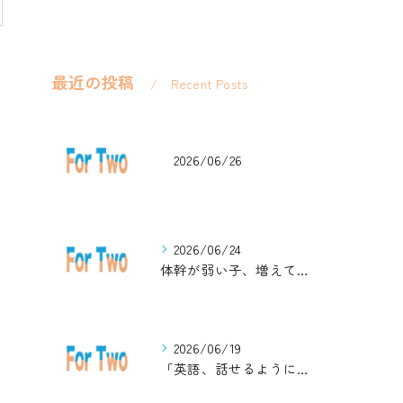
最近の投稿
Recent Posts
2026/06/26
2026/06/24
体幹が弱い子、増えています。英語ジムナスティックで楽しく解決！
2026/06/19
「英語、話せるようになりたい」中学生・高校生のためのZoomレッスン