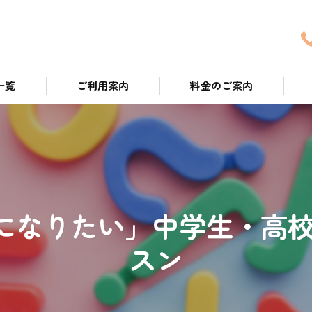
一覧
ご利用案内
料金のご案内
ついて
になりたい」中学生・高校生
スン