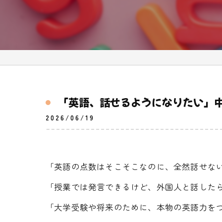
「英語、話せるようになりたい」中
2026/06/19
「英語の点数はそこそこなのに、全然話せな
「授業では発言できるけど、外国人と話した
「大学受験や将来のために、本物の英語力を