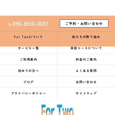
090-8550-0692
ご予約・お問い合わせ
For Twoについて
私たちの取り組み
サービス一覧
英語コースについて
ご利用案内
料金のご案内
初めての方へ
よくある質問
ブログ
お問い合わせ
プライバシーポリシー
サイトマップ