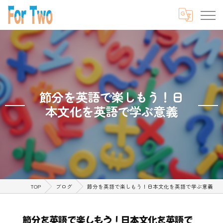
節分を英語で楽しもう！日
本文化を英語で学ぶ意義
TOP
ブログ
節分を英語で楽しもう！日本文化を英語で学ぶ意義
節分を英語で楽しもう！日本文化を英語で