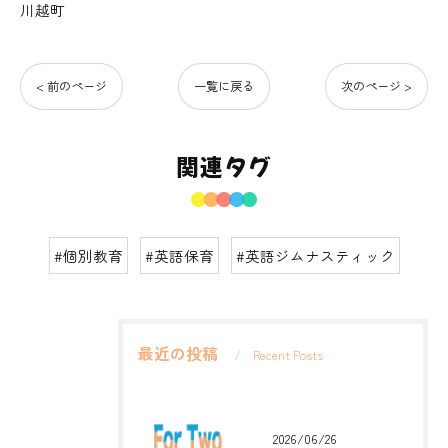
川越町
< 前のページ
一覧に戻る
次のページ >
関連タグ
#個別教育
#英語保育
#英語ジムナスティック
最近の投稿
Recent Posts
2026/06/26