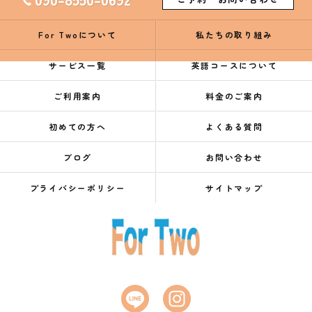
For Twoについて
私たちの取り組み
サービス一覧
英語コースについて
ご利用案内
料金のご案内
初めての方へ
よくある質問
ブログ
お問い合わせ
プライバシーポリシー
サイトマップ