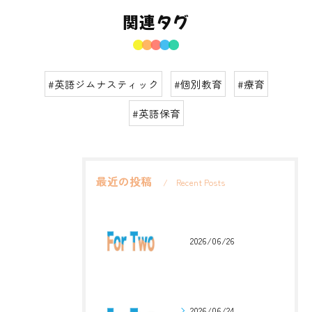
関連タグ
#英語ジムナスティック
#個別教育
#療育
#英語保育
最近の投稿
Recent Posts
2026/06/26
2026/06/24