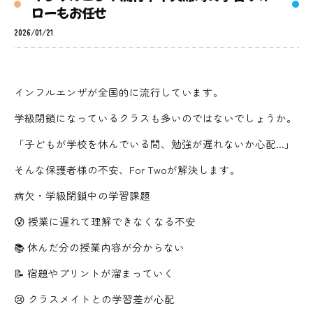
ローもお任せ
2026/01/21
インフルエンザが全国的に流行しています。
学級閉鎖になっているクラスも多いのではないでしょうか。
「子どもが学校を休んでいる間、勉強が遅れないか心配...」
そんな保護者様の不安、For Twoが解決します。
病欠・学級閉鎖中の学習課題
😰 授業に遅れて理解できなくなる不安
📚 休んだ分の授業内容が分からない
📝 宿題やプリントが溜まっていく
😢 クラスメイトとの学習差が心配