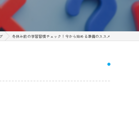
グ
冬休み前の学習習慣チェック！今から始める準備のススメ