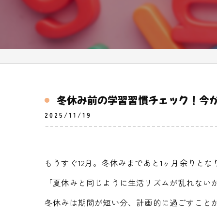
冬休み前の学習習慣チェック！今
2025/11/19
もうすぐ12月。冬休みまであと1ヶ月余りとな
「夏休みと同じように生活リズムが乱れないか
冬休みは期間が短い分、計画的に過ごすこと