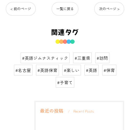
< 前のページ
一覧に戻る
次のページ >
関連タグ
#英語ジムナスティック
#三重県
#訪問
#名古屋
#英語保育
#楽しい
#英語
#保育
#子育て
最近の投稿
Recent Posts