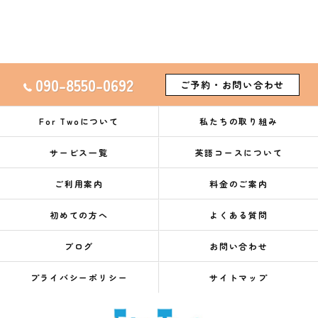
090-8550-0692
ご予約・お問い合わせ
For Twoについて
私たちの取り組み
サービス一覧
英語コースについて
ご利用案内
料金のご案内
初めての方へ
よくある質問
ブログ
お問い合わせ
プライバシーポリシー
サイトマップ