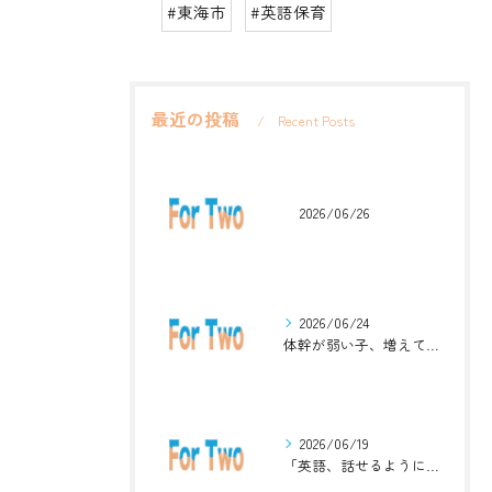
#東海市
#英語保育
最近の投稿
Recent Posts
2026/06/26
2026/06/24
体幹が弱い子、増えています。英語ジムナスティックで楽しく解決！
2026/06/19
「英語、話せるようになりたい」中学生・高校生のためのZoomレッスン