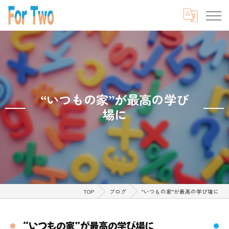
“いつもの家”が最高の学び
場に
TOP
ブログ
“いつもの家”が最高の学び場に
“いつもの家”が最高の学び場に