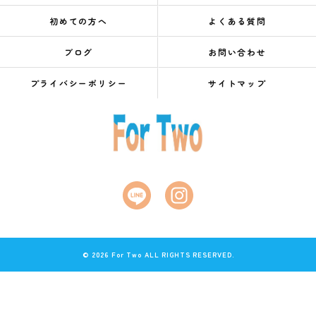
初めての方へ
よくある質問
ブログ
お問い合わせ
プライバシーポリシー
サイトマップ
© 2026 For Two ALL RIGHTS RESERVED.