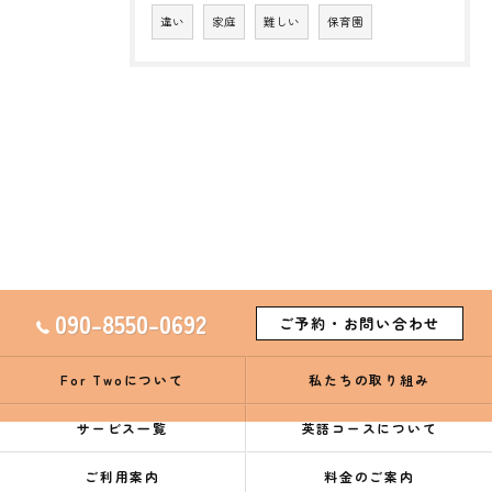
違い
家庭
難しい
保育園
090-8550-0692
ご予約・お問い合わせ
For Twoについて
私たちの取り組み
サービス一覧
英語コースについて
ご利用案内
料金のご案内