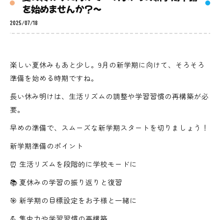
を始めませんか？〜
2025/07/18
楽しい夏休みもあと少し。9月の新学期に向けて、そろそろ
準備を始める時期ですね。
長い休み明けは、生活リズムの調整や学習習慣の再構築が必
要。
早めの準備で、スムーズな新学期スタートを切りましょう！
新学期準備のポイント
⏰ 生活リズムを段階的に学校モードに
📚 夏休みの学習の振り返りと復習
🎯 新学期の目標設定をお子様と一緒に
💪 集中力や学習習慣の再構築