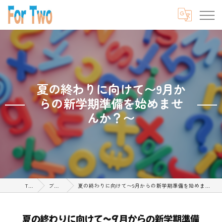
夏の終わりに向けて〜9月か
らの新学期準備を始めませ
んか？〜
TOP
ブログ
夏の終わりに向けて〜9月からの新学期準備を始めませんか？〜
夏の終わりに向けて〜9月からの新学期準備