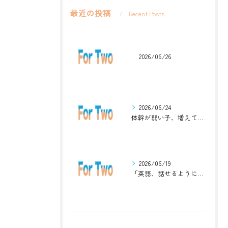
最近の投稿
Recent Posts
2026/06/26
2026/06/24
体幹が弱い子、増えています。英語ジムナスティックで楽しく解決！
2026/06/19
「英語、話せるようになりたい」中学生・高校生のためのZoomレッスン