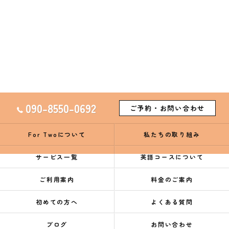
090-8550-0692
ご予約・お問い合わせ
For Twoについて
私たちの取り組み
サービス一覧
英語コースについて
ご利用案内
料金のご案内
初めての方へ
よくある質問
ブログ
お問い合わせ