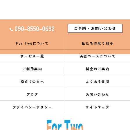
090-8550-0692
ご予約・お問い合わせ
For Twoについて
私たちの取り組み
サービス一覧
英語コースについて
ご利用案内
料金のご案内
初めての方へ
よくある質問
ブログ
お問い合わせ
プライバシーポリシー
サイトマップ