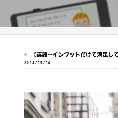
【英語…インプットだけで満足し
2024/05/06