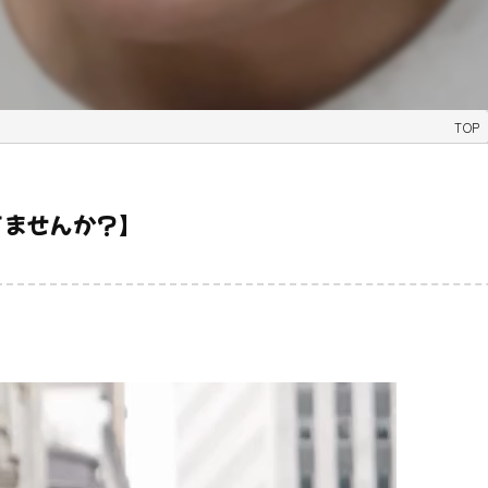
TOP
てませんか？】