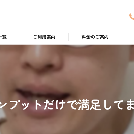
一覧
ご利用案内
料金のご案内
ついて
ンプットだけで満足して