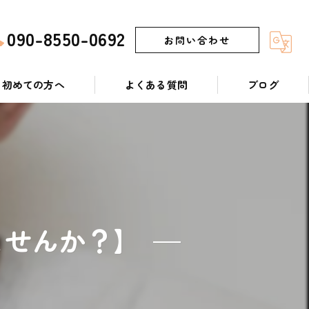
090-8550-0692
お問い合わせ
初めての方へ
よくある質問
ブログ
ませんか？】