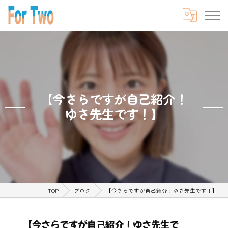
【今さらですが自己紹介！
ゆさ先生です！】
TOP
ブログ
【今さらですが自己紹介！ゆさ先生です！】
【今さらですが自己紹介！ゆさ先生で