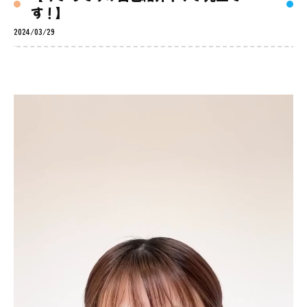
す！】
2024/03/29