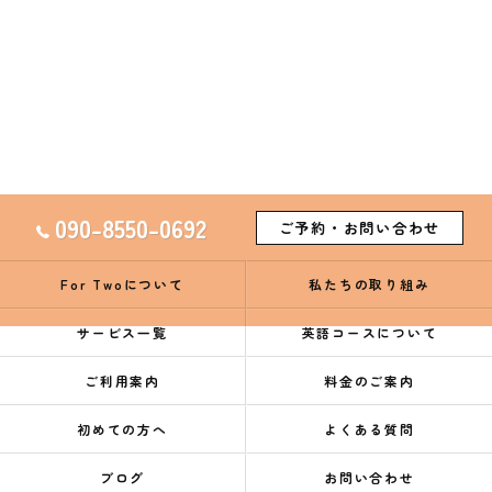
090-8550-0692
ご予約・お問い合わせ
For Twoについて
私たちの取り組み
サービス一覧
英語コースについて
ご利用案内
料金のご案内
初めての方へ
よくある質問
ブログ
お問い合わせ