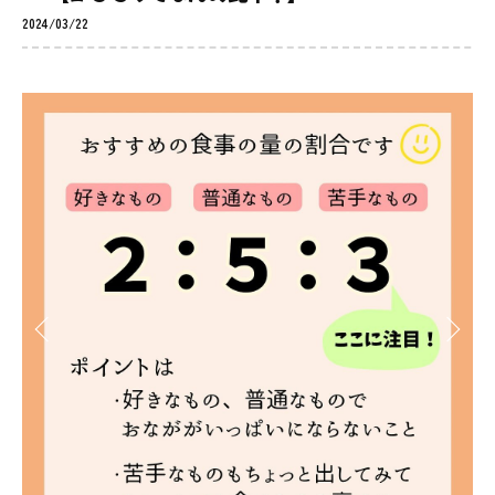
2024/03/22