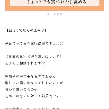
【2:5:3ってなんの比率？】
子育てって日々試行錯誤ですよね🤔
《食事の量》《好き嫌いについて》
をよくご相談されます🌿
感触や味が苦手なものであると
難しいお話にはなってしまいますが
食わず嫌いのものや
初めてのものに対して効果的です✨
ぜひ参考にしてみてくださいね☺️