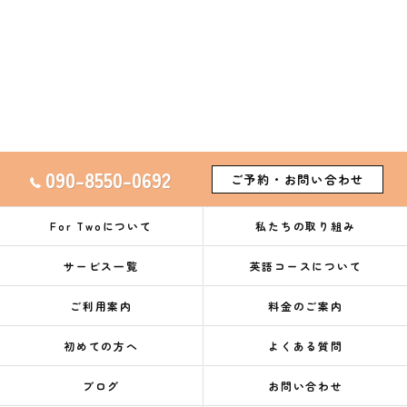
090-8550-0692
ご予約・お問い合わせ
For Twoについて
私たちの取り組み
サービス一覧
英語コースについて
ご利用案内
料金のご案内
初めての方へ
よくある質問
ブログ
お問い合わせ