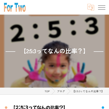
【2:5:3ってなんの比率？】
TOP
ブログ
【2:5:3ってなんの比率？】
【2:5:3ってなんの比率？】