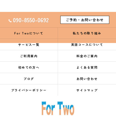
090-8550-0692
ご予約・お問い合わせ
For Twoについて
私たちの取り組み
サービス一覧
英語コースについて
ご利用案内
料金のご案内
初めての方へ
よくある質問
ブログ
お問い合わせ
プライバシーポリシー
サイトマップ