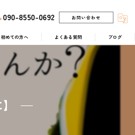
090-8550-0692
お問い合わせ
初めての方へ
よくある質問
ブログ
に】