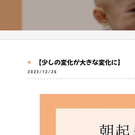
【少しの変化が大きな変化に】
2023/12/26