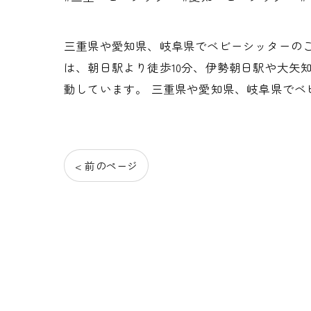
三重県や愛知県、岐阜県でベビーシッターのご依頼
は、朝日駅より徒歩10分、伊勢朝日駅や大矢
動しています。 三重県や愛知県、岐阜県でベ
< 前のページ