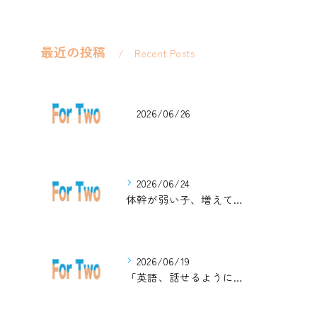
最近の投稿
Recent Posts
2026/06/26
2026/06/24
体幹が弱い子、増えています。英語ジムナスティックで楽しく解決！
2026/06/19
「英語、話せるようになりたい」中学生・高校生のためのZoomレッスン