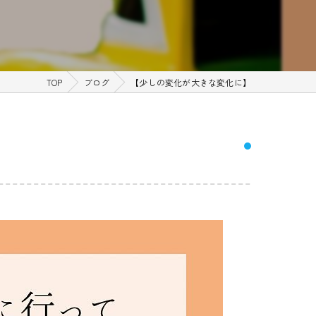
TOP
ブログ
【少しの変化が大きな変化に】