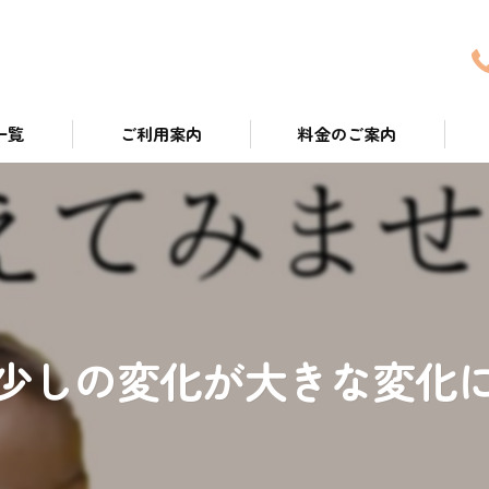
一覧
ご利用案内
料金のご案内
ついて
少しの変化が大きな変化