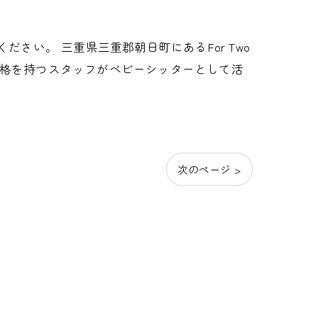
さい。 三重県三重郡朝日町にあるFor Two
資格を持つスタッフがベビーシッターとして活
次のページ >